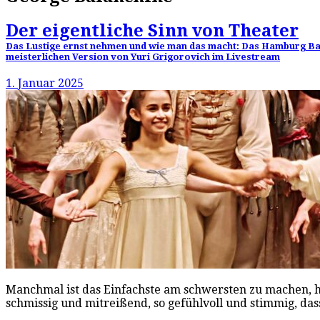
Der eigentliche Sinn von Theater
Das Lustige ernst nehmen und wie man das macht: Das Hamburg Bal
meisterlichen Version von Yuri Grigorovich im Livestream
1. Januar 2025
Manchmal ist das Einfachste am schwersten zu machen, he
schmissig und mitreißend, so gefühlvoll und stimmig, das