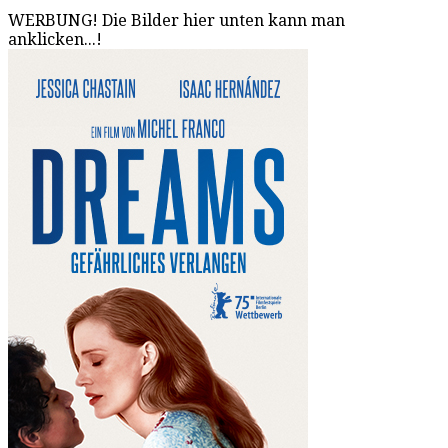
WERBUNG! Die Bilder hier unten kann man
anklicken...!