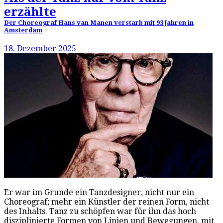
erzählte
Der Choreograf Hans van Manen verstarb mit 93 Jahren in
Amsterdam
18. Dezember 2025
Er war im Grunde ein Tanzdesigner, nicht nur ein
Choreograf; mehr ein Künstler der reinen Form, nicht
des Inhalts. Tanz zu schöpfen war für ihn das hoch
disziplinierte Formen von Linien und Bewegungen, mit