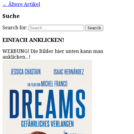
←
Ältere Artikel
Suche
Search for:
EINFACH ANKLICKEN!
WERBUNG! Die Bilder hier unten kann man
anklicken...!