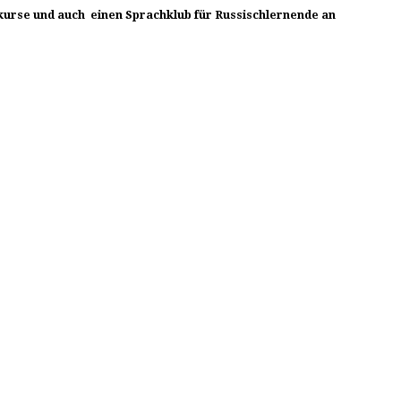
chkurse und auch einen Sprachklub für Russischlernende an