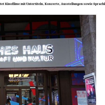
ietet Kinofilme mit Untertiteln, Konzerte, Ausstellungen sowie Spra