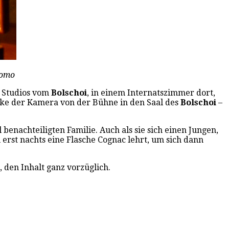
romo
n Studios vom
Bolschoi
, in einem Internatszimmer dort,
cke der Kamera von der Bühne in den Saal des
Bolschoi
–
l benachteiligten Familie. Auch als sie sich einen Jungen,
 erst nachts eine Flasche Cognac lehrt, um sich dann
 den Inhalt ganz vorzüglich.