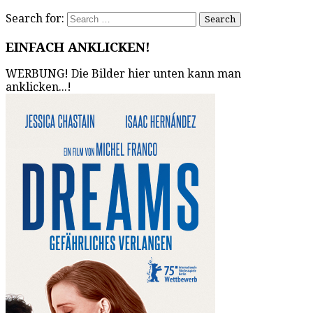
Search for:
EINFACH ANKLICKEN!
WERBUNG! Die Bilder hier unten kann man
anklicken...!