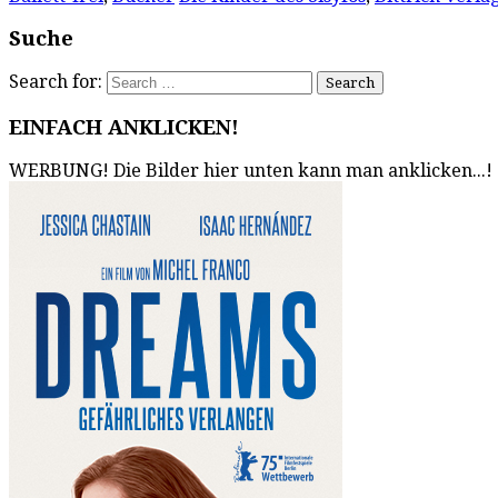
Suche
Search for:
EINFACH ANKLICKEN!
WERBUNG! Die Bilder hier unten kann man anklicken...!