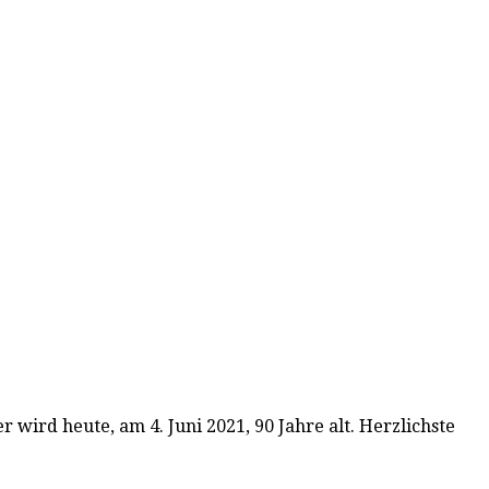
 wird heute, am 4. Juni 2021, 90 Jahre alt. Herzlichste