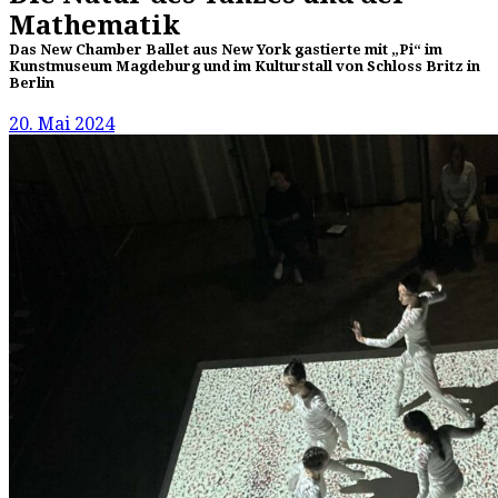
Mathematik
Das New Chamber Ballet aus New York gastierte mit „Pi“ im
Kunstmuseum Magdeburg und im Kulturstall von Schloss Britz in
Berlin
20. Mai 2024