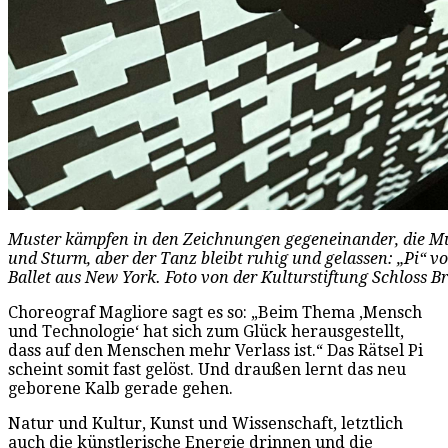
Muster kämpfen in den Zeichnungen gegeneinander, die Mu
und Sturm, aber der Tanz bleibt ruhig und gelassen: „Pi“
Ballet aus New York. Foto von der Kulturstiftung Schloss Br
Choreograf Magliore sagt es so: „Beim Thema ‚Mensch
und Technologie‘ hat sich zum Glück herausgestellt,
dass auf den Menschen mehr Verlass ist.“ Das Rätsel Pi
scheint somit fast gelöst. Und draußen lernt das neu
geborene Kalb gerade gehen.
Natur und Kultur, Kunst und Wissenschaft, letztlich
auch die künstlerische Energie drinnen und die