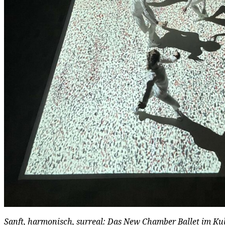
Sanft, harmonisch, surreal: Das New Chamber Ballet im Kul