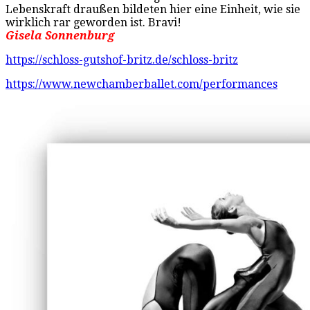
Lebenskraft draußen bildeten hier eine Einheit, wie sie
wirklich rar geworden ist. Bravi!
Gisela Sonnenburg
https://schloss-gutshof-britz.de/schloss-britz
https://www.newchamberballet.com/performances