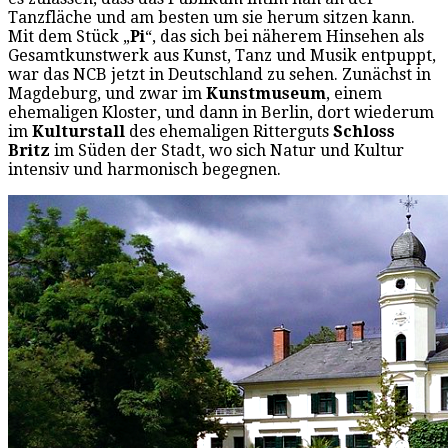
Tanzfläche und am besten um sie herum sitzen kann.
Mit dem Stück „
Pi
“, das sich bei näherem Hinsehen als
Gesamtkunstwerk aus Kunst, Tanz und Musik entpuppt,
war das NCB jetzt in Deutschland zu sehen. Zunächst in
Magdeburg, und zwar im
Kunstmuseum
, einem
ehemaligen Kloster, und dann in Berlin, dort wiederum
im
Kulturstall
des ehemaligen Ritterguts
Schloss
Britz
im Süden der Stadt, wo sich Natur und Kultur
intensiv und harmonisch begegnen.