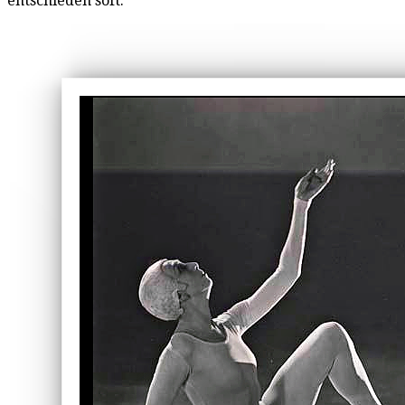
entschieden soft.