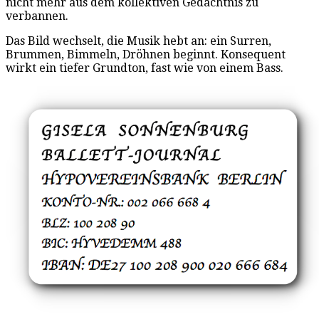
nicht mehr aus dem kollektiven Gedächtnis zu
verbannen.
Das Bild wechselt, die Musik hebt an: ein Surren,
Brummen, Bimmeln, Dröhnen beginnt. Konsequent
wirkt ein tiefer Grundton, fast wie von einem Bass.