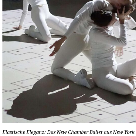
Elastische Eleganz: Das New Chamber Ballet aus New York 