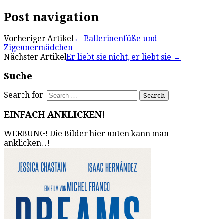
Post navigation
Vorheriger Artikel
←
Ballerinenfüße und
Zigeunermädchen
Nächster Artikel
Er liebt sie nicht, er liebt sie
→
Suche
Search for:
EINFACH ANKLICKEN!
WERBUNG! Die Bilder hier unten kann man
anklicken...!