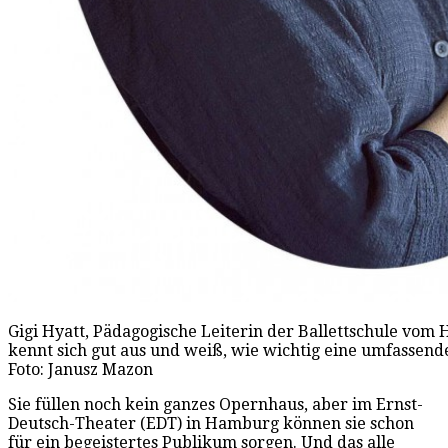
Gigi Hyatt, Pädagogische Leiterin der Ballettschule vom
kennt sich gut aus und weiß, wie wichtig eine umfassend
Foto: Janusz Mazon
Sie füllen noch kein ganzes Opernhaus, aber im Ernst-
Deutsch-Theater (EDT) in Hamburg können sie schon
für ein begeistertes Publikum sorgen. Und das alle