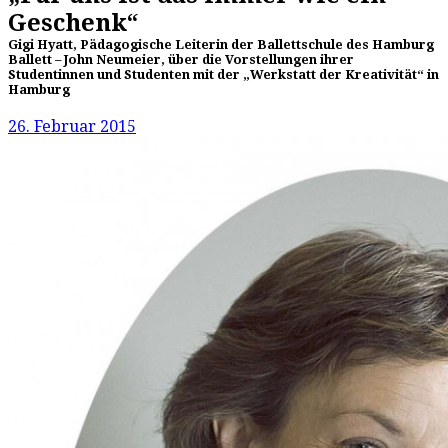
Geschenk“
Gigi Hyatt, Pädagogische Leiterin der Ballettschule des Hamburg
Ballett – John Neumeier, über die Vorstellungen ihrer
Studentinnen und Studenten mit der „Werkstatt der Kreativität“ in
Hamburg
26. Februar 2015