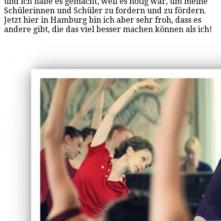
und ich habe es gemacht, weil es nötig war, um meine
Schülerinnen und Schüler zu fordern und zu fördern.
Jetzt hier in Hamburg bin ich aber sehr froh, dass es
andere gibt, die das viel besser machen können als ich!