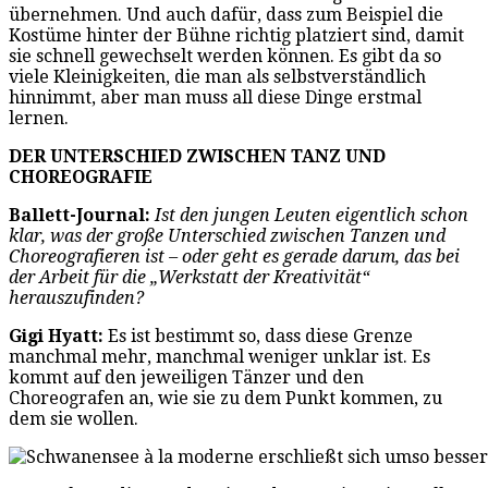
übernehmen. Und auch dafür, dass zum Beispiel die
Kostüme hinter der Bühne richtig platziert sind, damit
sie schnell gewechselt werden können. Es gibt da so
viele Kleinigkeiten, die man als selbstverständlich
hinnimmt, aber man muss all diese Dinge erstmal
lernen.
DER UNTERSCHIED ZWISCHEN TANZ UND
CHOREOGRAFIE
Ballett-Journal:
Ist den jungen Leuten eigentlich schon
klar, was der große Unterschied zwischen Tanzen und
Choreografieren ist – oder geht es gerade darum, das bei
der Arbeit für die „Werkstatt der Kreativität“
herauszufinden?
Gigi Hyatt:
Es ist bestimmt so, dass diese Grenze
manchmal mehr, manchmal weniger unklar ist. Es
kommt auf den jeweiligen Tänzer und den
Choreografen an, wie sie zu dem Punkt kommen, zu
dem sie wollen.