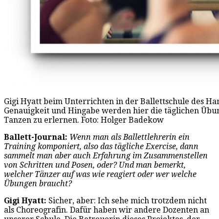
Gigi Hyatt beim Unterrichten in der Ballettschule des H
Genauigkeit und Hingabe werden hier die täglichen Übung
Tanzen zu erlernen. Foto: Holger Badekow
Ballett-Journal:
Wenn man als Ballettlehrerin ein
Training komponiert, also das tägliche Exercise, dann
sammelt man aber auch Erfahrung im Zusammenstellen
von Schritten und Posen, oder? Und man bemerkt,
welcher Tänzer auf was wie reagiert oder wer welche
Übungen braucht?
Gigi Hyatt:
Sicher, aber: Ich sehe mich trotzdem nicht
als Choreografin. Dafür haben wir andere Dozenten an