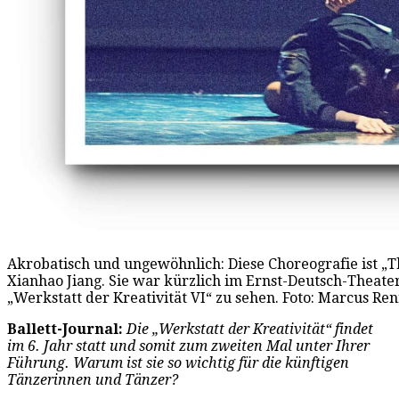
Akrobatisch und ungewöhnlich: Diese Choreografie ist „T
Xianhao Jiang. Sie war kürzlich im Ernst-Deutsch-Thea
„Werkstatt der Kreativität VI“ zu sehen. Foto: Marcus Re
Ballett-Journal:
Die „Werkstatt der Kreativität“ findet
im 6. Jahr statt und somit zum zweiten Mal unter Ihrer
Führung. Warum ist sie so wichtig für die künftigen
Tänzerinnen und Tänzer?