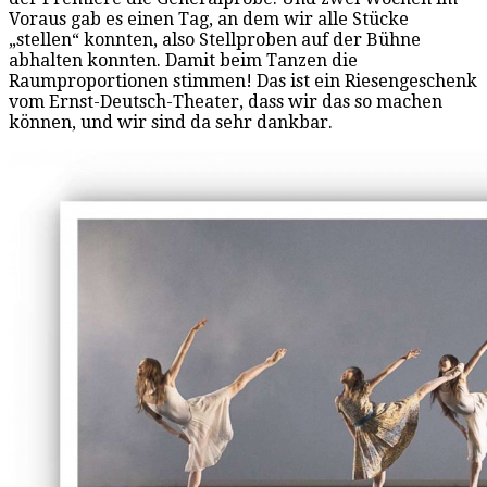
Voraus gab es einen Tag, an dem wir alle Stücke
„stellen“ konnten, also Stellproben auf der Bühne
abhalten konnten. Damit beim Tanzen die
Raumproportionen stimmen! Das ist ein Riesengeschenk
vom Ernst-Deutsch-Theater, dass wir das so machen
können, und wir sind da sehr dankbar.