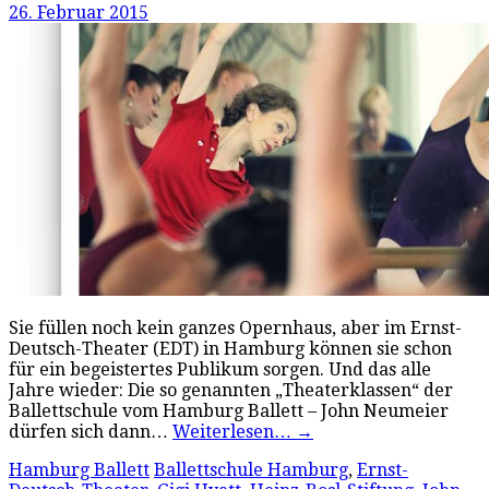
26. Februar 2015
Sie füllen noch kein ganzes Opernhaus, aber im Ernst-
Deutsch-Theater (EDT) in Hamburg können sie schon
für ein begeistertes Publikum sorgen. Und das alle
Jahre wieder: Die so genannten „Theaterklassen“ der
Ballettschule vom Hamburg Ballett – John Neumeier
dürfen sich dann…
Weiterlesen…
→
Hamburg Ballett
Ballettschule Hamburg
,
Ernst-