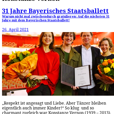
31 Jahre Bayerisches Staatsballett
Warum nicht mal zwischendurch gratulieren: Auf die nächsten 31
Jahre mit dem Bayerischen Staatsballett!
26. April 2021
„Respekt ist angesagt und Liebe. Aber Tänzer bleiben
eigentlich auch immer Kinder!“ So klug und so
charmant zugleich war Konstanze Vernon (1939 – 2013),