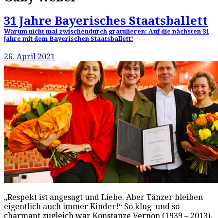
31 Jahre Bayerisches Staatsballett
Warum nicht mal zwischendurch gratulieren: Auf die nächsten 31
Jahre mit dem Bayerischen Staatsballett!
26. April 2021
„Respekt ist angesagt und Liebe. Aber Tänzer bleiben
eigentlich auch immer Kinder!“ So klug und so
charmant zugleich war Konstanze Vernon (1939 – 2013),