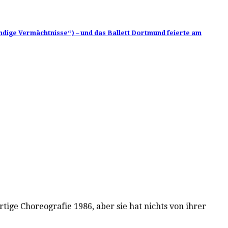
ndige Vermächtnisse“) – und das Ballett Dortmund feierte am
ige Choreografie 1986, aber sie hat nichts von ihrer