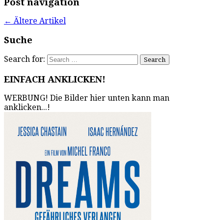
Post navigation
←
Ältere Artikel
Suche
Search for:
EINFACH ANKLICKEN!
WERBUNG! Die Bilder hier unten kann man
anklicken...!