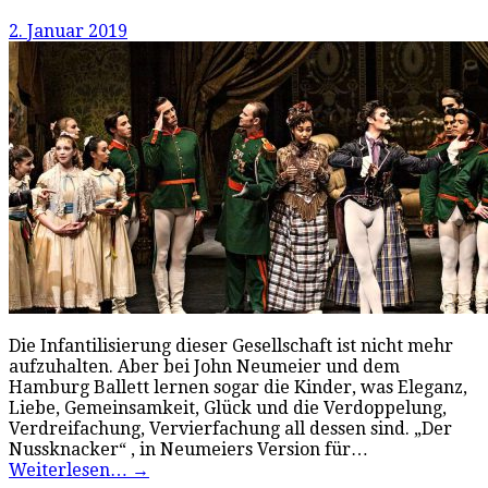
2. Januar 2019
Die Infantilisierung dieser Gesellschaft ist nicht mehr
aufzuhalten. Aber bei John Neumeier und dem
Hamburg Ballett lernen sogar die Kinder, was Eleganz,
Liebe, Gemeinsamkeit, Glück und die Verdoppelung,
Verdreifachung, Vervierfachung all dessen sind. „Der
Nussknacker“ , in Neumeiers Version für…
Weiterlesen…
→