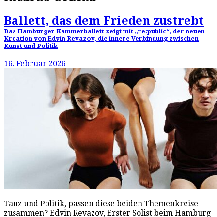
Ballett, das dem Frieden zustrebt
Das Hamburger Kammerballett zeigt mit „re:public“, der neuen
Kreation von Edvin Revazov, die innere Verbindung zwischen
Kunst und Politik
16. Februar 2026
Tanz und Politik, passen diese beiden Themenkreise
zusammen? Edvin Revazov, Erster Solist beim Hamburg