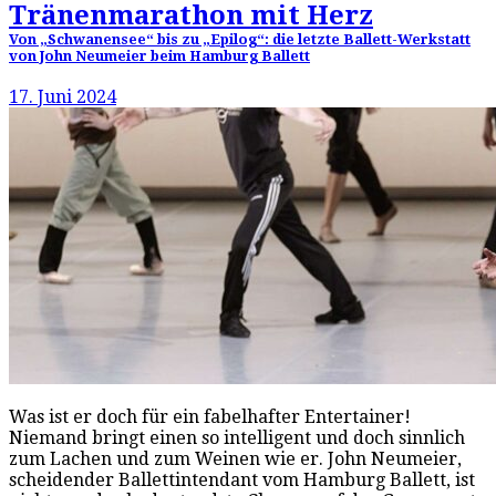
Tränenmarathon mit Herz
Von „Schwanensee“ bis zu „Epilog“: die letzte Ballett-Werkstatt
von John Neumeier beim Hamburg Ballett
17. Juni 2024
Was ist er doch für ein fabelhafter Entertainer!
Niemand bringt einen so intelligent und doch sinnlich
zum Lachen und zum Weinen wie er. John Neumeier,
scheidender Ballettintendant vom Hamburg Ballett, ist