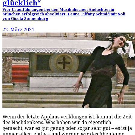
glücklich“
Vier Uraufführungen bei den Musikalischen Andachten in
München erfolgreich absolviert: Laura Tiffany Schmid mit Soli
von Gisela Sonnenburg
22. März 2021
Wenn der letzte Applaus verklungen ist, kommt die Zeit
des Nachdenkens. Was haben wir da eigentlich
gemacht, war es gut genug oder sogar sehr gut – es ist ja
immer alles relativ – und werden wir das Abenteuer