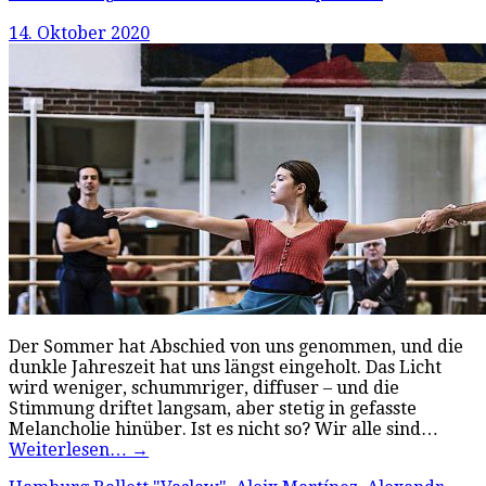
14. Oktober 2020
Der Sommer hat Abschied von uns genommen, und die
dunkle Jahreszeit hat uns längst eingeholt. Das Licht
wird weniger, schummriger, diffuser – und die
Stimmung driftet langsam, aber stetig in gefasste
Melancholie hinüber. Ist es nicht so? Wir alle sind…
Weiterlesen…
→