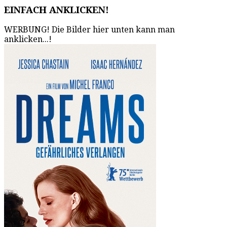
EINFACH ANKLICKEN!
WERBUNG! Die Bilder hier unten kann man
anklicken...!