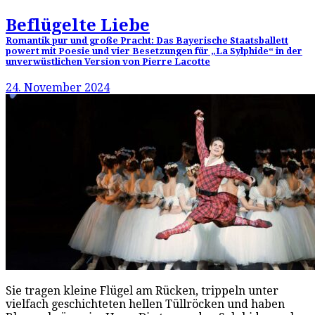
Beflügelte Liebe
Romantik pur und große Pracht: Das Bayerische Staatsballett
powert mit Poesie und vier Besetzungen für „La Sylphide“ in der
unverwüstlichen Version von Pierre Lacotte
24. November 2024
Sie tragen kleine Flügel am Rücken, trippeln unter
vielfach geschichteten hellen Tüllröcken und haben