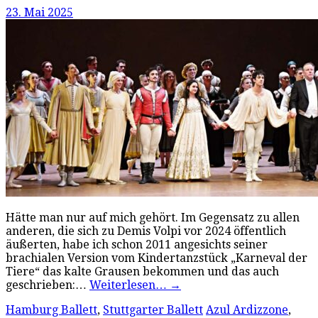
23. Mai 2025
Hätte man nur auf mich gehört. Im Gegensatz zu allen
anderen, die sich zu Demis Volpi vor 2024 öffentlich
äußerten, habe ich schon 2011 angesichts seiner
brachialen Version vom Kindertanzstück „Karneval der
Tiere“ das kalte Grausen bekommen und das auch
geschrieben:…
Weiterlesen…
→
Hamburg Ballett
,
Stuttgarter Ballett
Azul Ardizzone
,