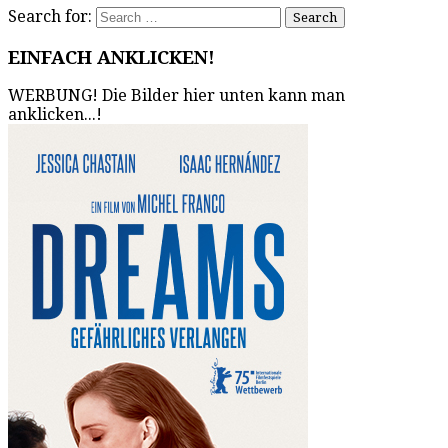
Search for:
EINFACH ANKLICKEN!
WERBUNG! Die Bilder hier unten kann man
anklicken...!