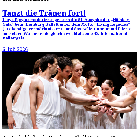
Tanzt die Tränen fort!
Lloyd Riggins moderierte gestern die 51. Ausgabe der „Nijinksy-
Gala“ beim Hamburg Ballett unter dem Motto „Living Legacies“
(„Lebendige Vermächtnisse“) – und das Ballett Dortmund feierte
am selben Wochenende gleich zwei Mal seine 42. Internationale
Ballettgala
6. Juli 2026