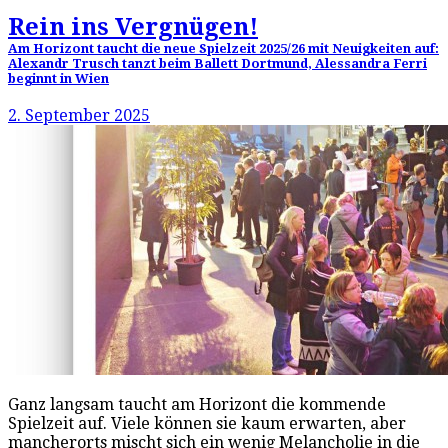
Rein ins Vergnügen!
Am Horizont taucht die neue Spielzeit 2025/26 mit Neuigkeiten auf:
Alexandr Trusch tanzt beim Ballett Dortmund, Alessandra Ferri
beginnt in Wien
2. September 2025
Ganz langsam taucht am Horizont die kommende
Spielzeit auf. Viele können sie kaum erwarten, aber
mancherorts mischt sich ein wenig Melancholie in die