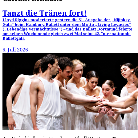
Tanzt die Tränen fort!
Lloyd Riggins moderierte gestern die 51. Ausgabe der „Nijinksy-
Gala“ beim Hamburg Ballett unter dem Motto „Living Legacies“
(„Lebendige Vermächtnisse“) – und das Ballett Dortmund feierte
am selben Wochenende gleich zwei Mal seine 42. Internationale
Ballettgala
6. Juli 2026