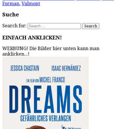
Forman
,
Valmont
Suche
Search for:
EINFACH ANKLICKEN!
WERBUNG! Die Bilder hier unten kann man
anklicken...!