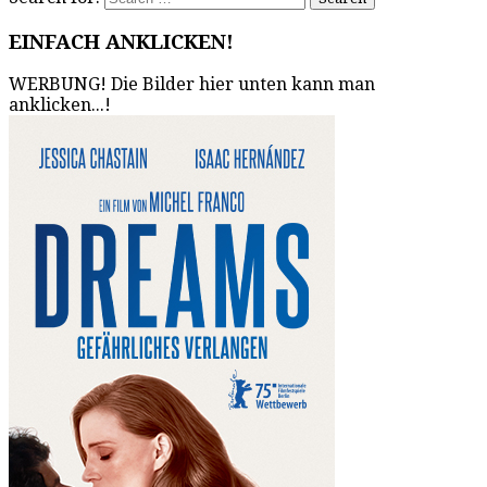
EINFACH ANKLICKEN!
WERBUNG! Die Bilder hier unten kann man
anklicken...!