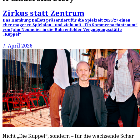
Zirkus statt Zentrum
Das Hamburg Ballett präsentiert für die Spielzeit 2026/27 einen
eher mageren Spielplan – und zieht mit „Ein Sommernachtstraum“
von John Neumeier in die Bahrenfelder Vergnügungsstätte
„Kuppel“
7. April 2026
Nicht „Die Kuppel“, sondern – für die wachsende Schar