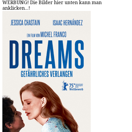
WERBUNG! Die Bilder hier unten kann man
anklicken...!