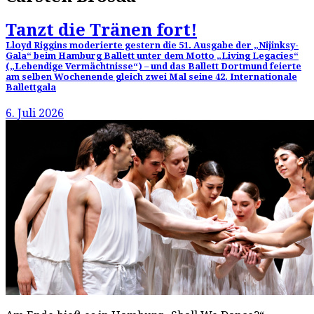
Tanzt die Tränen fort!
Lloyd Riggins moderierte gestern die 51. Ausgabe der „Nijinksy-
Gala“ beim Hamburg Ballett unter dem Motto „Living Legacies“
(„Lebendige Vermächtnisse“) – und das Ballett Dortmund feierte
am selben Wochenende gleich zwei Mal seine 42. Internationale
Ballettgala
6. Juli 2026