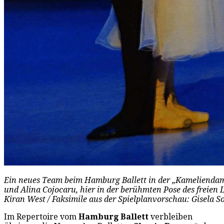
Ein neues Team beim Hamburg Ballett in der „Kamelienda
und Alina Cojocaru, hier in der berühmten Pose des freien 
Kiran West / Faksimile aus der Spielplanvorschau: Gisela 
Im Repertoire vom
Hamburg Ballett
verbleiben