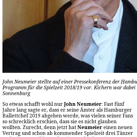
John Neumeier stellte auf einer Pressekonferenz der Hambu
Programm für die Spielzeit 2018/19 vor. Kichern war dabei 
Sonnenburg
So etwas schafft wohl nur
John Neumeier
: Fast fünf
Jahre lang sagte er, dass er seine Ämter als Hamburger
Ballettchef 2019 abgeben werde, was vielen seiner Fans
so schrecklich erschien, dass sie es nicht glauben
wollten. Zurecht, denn jetzt hat
Neumeier
einen neuen
Vertrag und schon ab kommender Spielzeit drei Tänzer