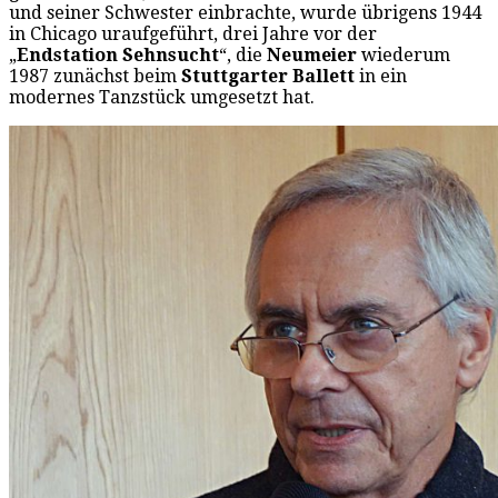
und seiner Schwester einbrachte, wurde übrigens 1944
in Chicago uraufgeführt, drei Jahre vor der
„
Endstation Sehnsucht
“, die
Neumeier
wiederum
1987 zunächst beim
Stuttgarter Ballett
in ein
modernes Tanzstück umgesetzt hat.