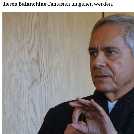
diesen
Balanchine
-Fantasien umgehen werden.