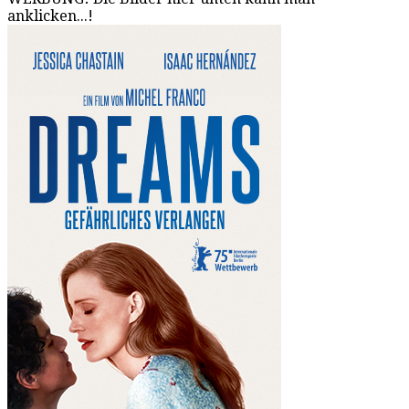
anklicken...!