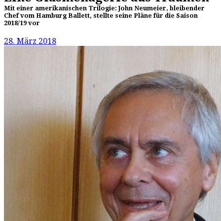
Mit einer amerikanischen Trilogie: John Neumeier, bleibender
Chef vom Hamburg Ballett, stellte seine Pläne für die Saison
2018/19 vor
28. März 2018