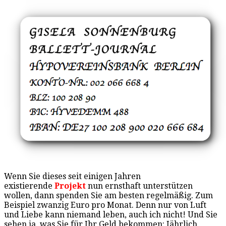
Wenn Sie dieses seit einigen Jahren
existierende
Projekt
nun ernsthaft unterstützen
wollen, dann spenden Sie am besten regelmäßig. Zum
Beispiel zwanzig Euro pro Monat. Denn nur von Luft
und Liebe kann niemand leben, auch ich nicht! Und Sie
sehen ja, was Sie für Ihr Geld bekommen: Jährlich