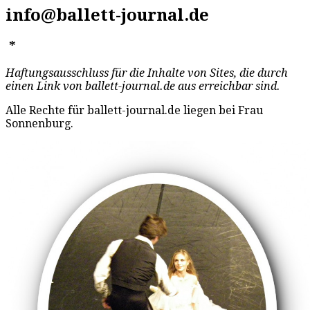
info@ballett-journal.de
*
Haftungsausschluss für die Inhalte von Sites, die durch
einen Link von ballett-journal.de aus erreichbar sind.
Alle Rechte für ballett-journal.de liegen bei Frau
Sonnenburg.