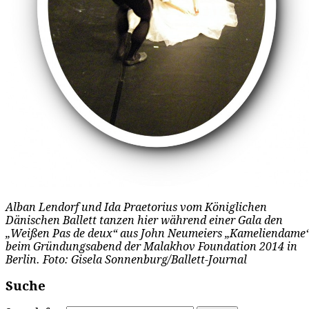
Alban Lendorf und Ida Praetorius vom Königlichen
Dänischen Ballett tanzen hier während einer Gala den
„Weißen Pas de deux“ aus John Neumeiers „Kameliendame“
beim Gründungsabend der Malakhov Foundation 2014 in
Berlin. Foto: Gisela Sonnenburg/Ballett-Journal
Suche