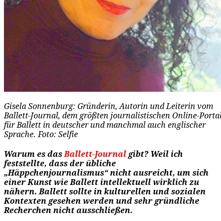
Gisela Sonnenburg: Gründerin, Autorin und Leiterin vom
Ballett-Journal, dem größten journalistischen Online-Porta
für Ballett in deutscher und manchmal auch englischer
Sprache. Foto: Selfie
Warum es das
Ballett-Journal
gibt? Weil ich
feststellte, dass der übliche
„Häppchenjournalismus“ nicht ausreicht, um sich
einer Kunst wie Ballett intellektuell wirklich zu
nähern. Ballett sollte in kulturellen und sozialen
Kontexten gesehen werden und sehr gründliche
Recherchen nicht ausschließen.