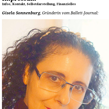
Infos, Kontakt, Selbstdarstellung, Finanzielles
Gisela Sonnenburg
,
Gründerin vom Ballett-Journal: