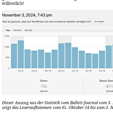
willentlich!
Dieser Auszug aus der Statistik vom Ballett-Journal vom 
zeigt das Leseraufkommen vom 05. Oktober 24 bis zum 3. N