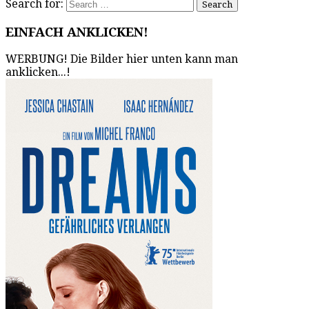
Search for:
EINFACH ANKLICKEN!
WERBUNG! Die Bilder hier unten kann man
anklicken...!