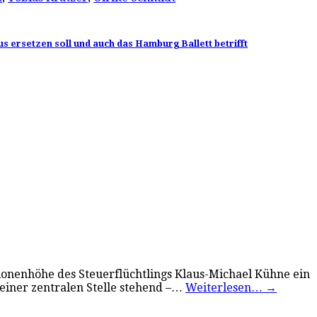
s ersetzen soll und auch das Hamburg Ballett betrifft
ionenhöhe des Steuerflüchtlings Klaus-Michael Kühne ein
 einer zentralen Stelle stehend –…
Weiterlesen…
→