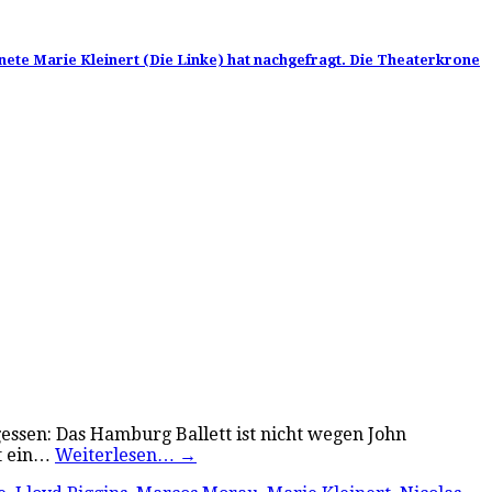
nete Marie Kleinert (Die Linke) hat nachgefragt. Die Theaterkrone
essen: Das Hamburg Ballett ist nicht wegen John
st ein…
Weiterlesen…
→