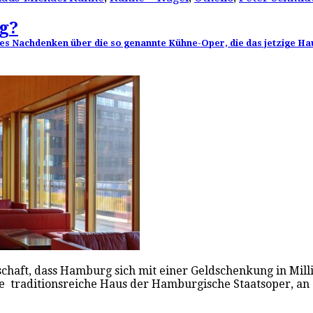
g?
es Nachdenken über die so genannte Kühne-Oper, die das jetzige Hau
chaft, dass Hamburg sich mit einer Geldschenkung in Mill
ge traditionsreiche Haus der Hamburgische Staatsoper, an