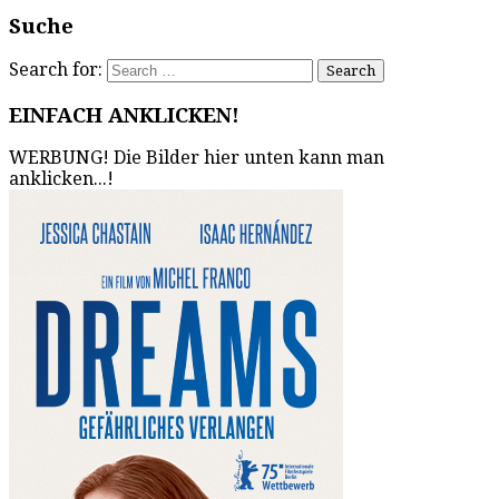
Suche
Search for:
EINFACH ANKLICKEN!
WERBUNG! Die Bilder hier unten kann man
anklicken...!