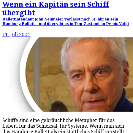
Wenn ein Kapitän sein Schiff
übergibt
Ballettintendant John Neumeier verlässt nach 51 Jahren sein
Hamburg Ballett - und übergibt es in Top-Zustand an Demis Volpi
11. Juli 2024
Schiffe sind eine gebräuchliche Metapher für das
Leben, für das Schicksal, für Systeme. Wenn man sich
das Hamburg Ballett als ein stattliches Schiff vorstellt,