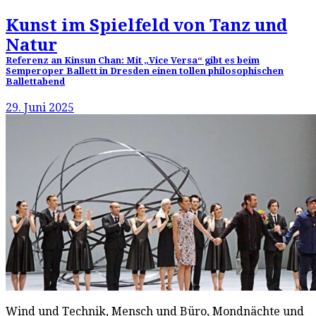
Kunst im Spielfeld von Tanz und
Natur
Referenz an Kinsun Chan: Mit „Vice Versa“ gibt es beim
Semperoper Ballett in Dresden einen tollen philosophischen
Ballettabend
29. Juni 2025
Wind und Technik, Mensch und Büro, Mondnächte und