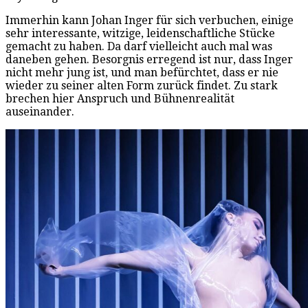
Immerhin kann Johan Inger für sich verbuchen, einige
sehr interessante, witzige, leidenschaftliche Stücke
gemacht zu haben. Da darf vielleicht auch mal was
daneben gehen. Besorgnis erregend ist nur, dass Inger
nicht mehr jung ist, und man befürchtet, dass er nie
wieder zu seiner alten Form zurück findet. Zu stark
brechen hier Anspruch und Bühnenrealität
auseinander.