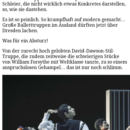
Schleier, die nicht wirklich etwas Konkretes darstellen,
so, wie sie dastehen.
Es ist so peinlich. So krampfhaft auf modern gemacht…
Große Balletttruppen im Ausland dürften jetzt über
Dresden lachen.
Was für ein Absturz!
Von der zurecht hoch gelobten David-Dawson-Stil-
Truppe, die zudem zeitweise die schwierigen Stücke
von William Forsythe mit Weltklasse tanzte, zu so einem
anspruchslosen Gehampel… das ist nur noch schlimm.