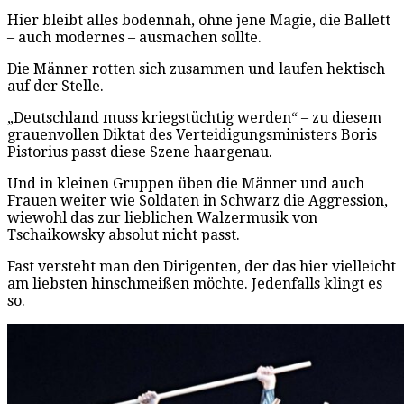
Hier bleibt alles bodennah, ohne jene Magie, die Ballett
– auch modernes – ausmachen sollte.
Die Männer rotten sich zusammen und laufen hektisch
auf der Stelle.
„Deutschland muss kriegstüchtig werden“ – zu diesem
grauenvollen Diktat des Verteidigungsministers Boris
Pistorius passt diese Szene haargenau.
Und in kleinen Gruppen üben die Männer und auch
Frauen weiter wie Soldaten in Schwarz die Aggression,
wiewohl das zur lieblichen Walzermusik von
Tschaikowsky absolut nicht passt.
Fast versteht man den Dirigenten, der das hier vielleicht
am liebsten hinschmeißen möchte. Jedenfalls klingt es
so.