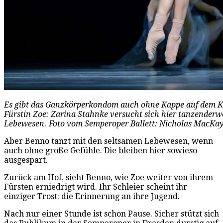
Es gibt das Ganzkörperkondom auch ohne Kappe auf dem Kop
Fürstin Zoe: Zarina Stahnke versucht sich hier tanzenderwe
Lebewesen. Foto vom Semperoper Ballett: Nicholas MacKa
Aber Benno tanzt mit den seltsamen Lebewesen, wenn
auch ohne große Gefühle. Die bleiben hier sowieso
ausgespart.
Zurück am Hof, sieht Benno, wie Zoe weiter von ihrem
Fürsten erniedrigt wird. Ihr Schleier scheint ihr
einziger Trost: die Erinnerung an ihre Jugend.
Nach nur einer Stunde ist schon Pause. Sicher stützt sich