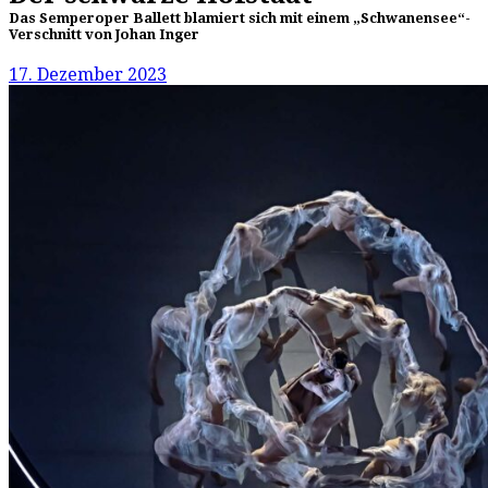
Das Semperoper Ballett blamiert sich mit einem „Schwanensee“-
Verschnitt von Johan Inger
17. Dezember 2023