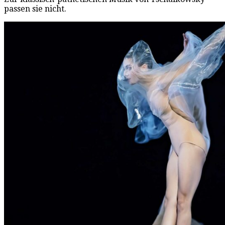
passen sie nicht.