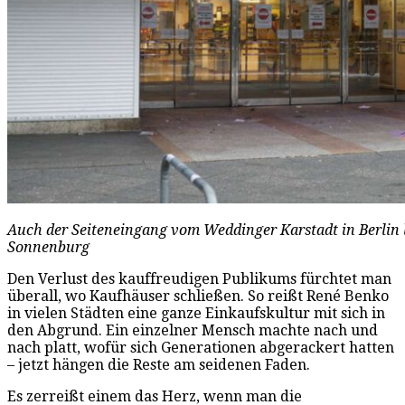
Auch der Seiteneingang vom Weddinger Karstadt in Berlin l
Sonnenburg
Den Verlust des kauffreudigen Publikums fürchtet man
überall, wo Kaufhäuser schließen. So reißt René Benko
in vielen Städten eine ganze Einkaufskultur mit sich in
den Abgrund. Ein einzelner Mensch machte nach und
nach platt, wofür sich Generationen abgerackert hatten
– jetzt hängen die Reste am seidenen Faden.
Es zerreißt einem das Herz, wenn man die