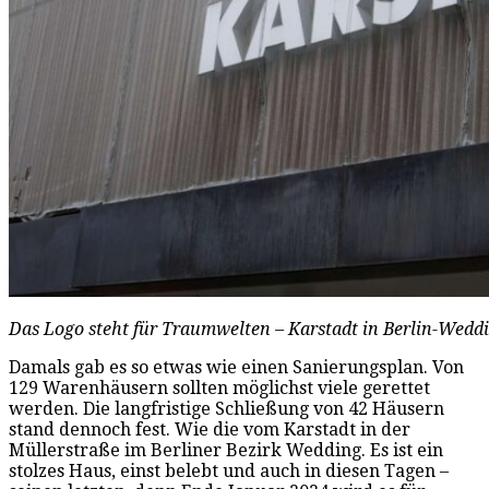
Das Logo steht für Traumwelten – Karstadt in Berlin-Wedd
Damals gab es so etwas wie einen Sanierungsplan. Von
129 Warenhäusern sollten möglichst viele gerettet
werden. Die langfristige Schließung von 42 Häusern
stand dennoch fest. Wie die vom Karstadt in der
Müllerstraße im Berliner Bezirk Wedding. Es ist ein
stolzes Haus, einst belebt und auch in diesen Tagen –