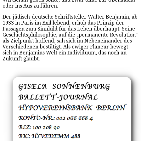
oder ins Aus zu führen.
Der jüdisch-deutsche Schriftsteller Walter Benjamin, ab
1933 in Paris im Exil lebend, erhob das Prinzip der
Passagen zum Sinnbild für das Leben überhaupt. Seine
Geschichtsphilosophie, auf die „permanente Revolution“
als Zielpunkt hoffend, sah sich im Nebeneinander des
Verschiedenen bestätigt. Als ewiger Flaneur bewegt
sich in Benjamins Welt ein Individuum, das noch an
Zukunft glaubt.