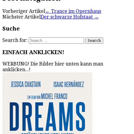
Vorheriger Artikel
←
Trance im Opernhaus
Nächster Artikel
Der schwarze Hofstaat
→
Suche
Search for:
EINFACH ANKLICKEN!
WERBUNG! Die Bilder hier unten kann man
anklicken...!