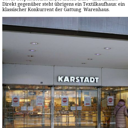
Direkt gegenüber steht übrigens ein Textilkaufhaus: ein
klassischer Konkurrent der Gattung Warenhaus.