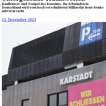
Kaufhäuser sind Tempel des Konsums. Ihr Schwinden in
Deutschland wird vom hoch verschuldeten Milliardär René Benko
mitverursacht
12. Dezember 2023