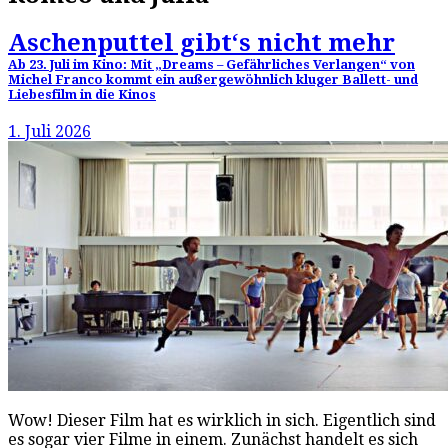
Aschenputtel gibt‘s nicht mehr
Ab 23. Juli im Kino: Mit „Dreams – Gefährliches Verlangen“ von
Michel Franco kommt ein außergewöhnlich kluger Ballett- und
Liebesfilm in die Kinos
1. Juli 2026
Wow! Dieser Film hat es wirklich in sich. Eigentlich sind
es sogar vier Filme in einem. Zunächst handelt es sich