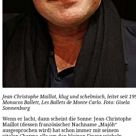
Jean-Christophe Maillot, klug und schelmisch, leitet seit 19
Monacos Ballett, Les Ballets de Monte Carlo. Foto: Gisela
Sonnenburg
Wenn er lacht, dann scheint die Sonne: Jean-Christophe
Maillot (dessen französischer Nachname „Majóh“
ausgesprochen wird) hat schon immer mit seinem