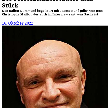
Stück
Das Ballett Dortmund begeistert mit „Romeo und Julia“ von Jean-
Christophe Maillot, der auch im Interview sagt, was Sache ist
16. Oktober 2022