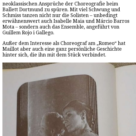
neoklassischen Ansprüche der Choreografie beim
Ballett Dortmund zu spüren. Mit viel Schwung und
Schmiss tanzen nicht nur die Solisten – unbedingt
erwähnenswert auch Isabelle Maia und Márcio Barros
Mota – sondern auch das Ensemble, angeführt von
Guillem Rojo i Gallego.
Außer dem Interesse als Choreograf am „Romeo“ hat
Maillot aber auch eine ganz persönliche Geschichte
hinter sich, die ihn mit dem Stück verbindet.