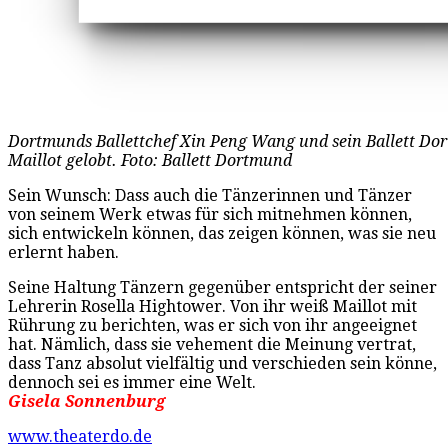
Dortmunds Ballettchef Xin Peng Wang und sein Ballett Do
Maillot gelobt. Foto: Ballett Dortmund
Sein Wunsch: Dass auch die Tänzerinnen und Tänzer
von seinem Werk etwas für sich mitnehmen können,
sich entwickeln können, das zeigen können, was sie neu
erlernt haben.
Seine Haltung Tänzern gegenüber entspricht der seiner
Lehrerin Rosella Hightower. Von ihr weiß Maillot mit
Rührung zu berichten, was er sich von ihr angeeignet
hat. Nämlich, dass sie vehement die Meinung vertrat,
dass Tanz absolut vielfältig und verschieden sein könne,
dennoch sei es immer eine Welt.
Gisela Sonnenburg
www.theaterdo.de