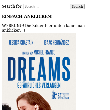
Search for:
EINFACH ANKLICKEN!
WERBUNG! Die Bilder hier unten kann man
anklicken...!