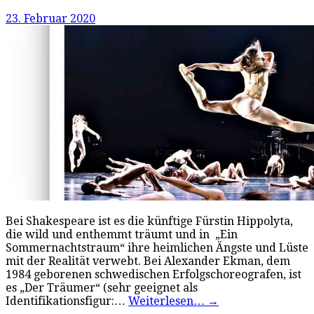
23. Februar 2020
Bei Shakespeare ist es die künftige Fürstin Hippolyta,
die wild und enthemmt träumt und in „Ein
Sommernachtstraum“ ihre heimlichen Ängste und Lüste
mit der Realität verwebt. Bei Alexander Ekman, dem
1984 geborenen schwedischen Erfolgschoreografen, ist
es „Der Träumer“ (sehr geeignet als
Identifikationsfigur:…
Weiterlesen…
→