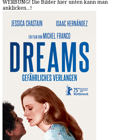
WERBUNG! Die Bilder hier unten kann man
anklicken...!