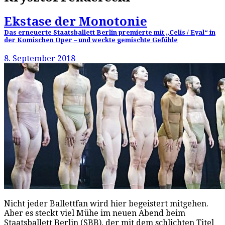
Ekstase der Monotonie
Das erneuerte Staatsballett Berlin premierte mit „Celis / Eyal“ in
der Komischen Oper – und weckte gemischte Gefühle
8. September 2018
Nicht jeder Ballettfan wird hier begeistert mitgehen.
Aber es steckt viel Mühe im neuen Abend beim
Staatsballett Berlin (SBB), der mit dem schlichten Titel