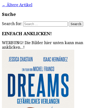
←
Ältere Artikel
Suche
Search for:
EINFACH ANKLICKEN!
WERBUNG! Die Bilder hier unten kann man
anklicken...!