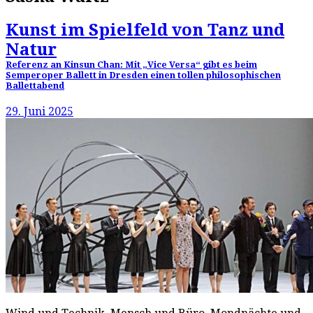
Kunst im Spielfeld von Tanz und
Natur
Referenz an Kinsun Chan: Mit „Vice Versa“ gibt es beim
Semperoper Ballett in Dresden einen tollen philosophischen
Ballettabend
29. Juni 2025