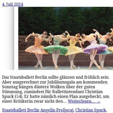
4. Juli 2024
Das Staatsballett Berlin sollte glänzen und fröhlich sein.
Aber ausgerechnet zur Jubiläumsgala am kommenden
Sonntag hängen düstere Wolken über der guten
Stimmung, zumindest für Ballettintendant Christian
Spuck (54). Er hatte nämlich einen Plan ausgeheckt, um
einer Kritikerin zwar nicht den…
Weiterlesen…
→
Staatsballett Berlin
Angelin Preljocaj
,
Christian Spuck
,