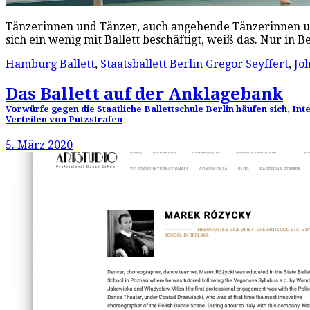
Tänzerinnen und Tänzer, auch angehende Tänzerinnen und
sich ein wenig mit Ballett beschäftigt, weiß das. Nur in 
Hamburg Ballett
,
Staatsballett Berlin
Gregor Seyffert
,
Jo
Das Ballett auf der Anklagebank
Vorwürfe gegen die Staatliche Ballettschule Berlin häufen sich, 
Verteilen von Putzstrafen
5. März 2020