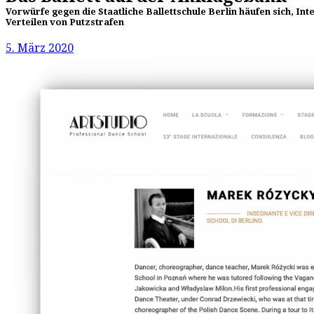
Vorwürfe gegen die Staatliche Ballettschule Berlin häufen sich, 
Verteilen von Putzstrafen
5. März 2020