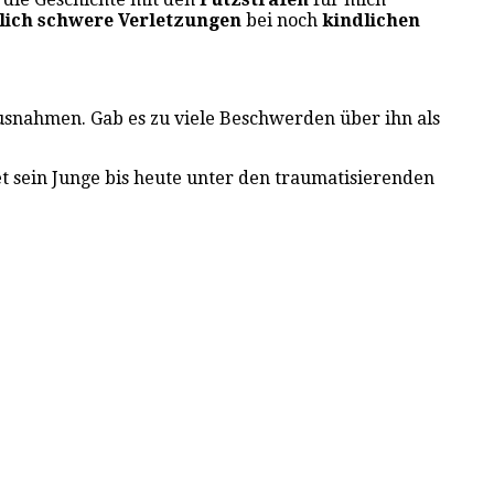
lich schwere Verletzungen
bei noch
kindlichen
Ausnahmen. Gab es zu viele Beschwerden über ihn als
et sein Junge bis heute unter den traumatisierenden