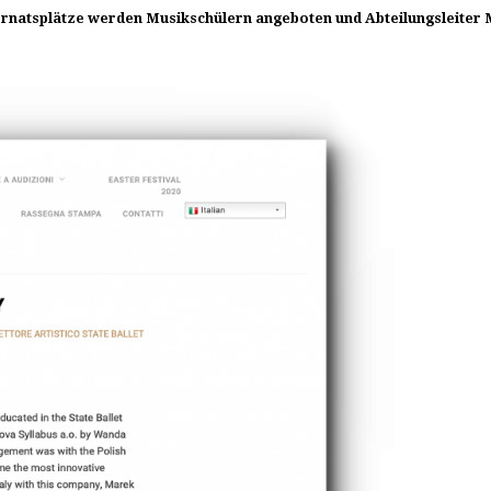
Internatsplätze werden Musikschülern angeboten und Abteilungsleiter