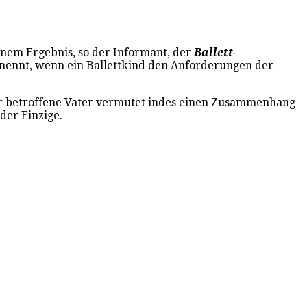
inem Ergebnis, so der Informant, der
Ballett-
 nennt, wenn ein Ballettkind den Anforderungen der
er betroffene Vater vermutet indes einen Zusammenhang
der Einzige.