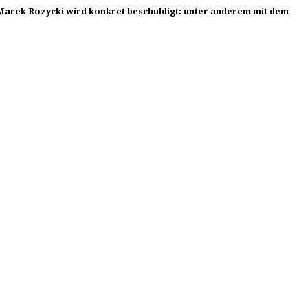
 Marek Rozycki wird konkret beschuldigt: unter anderem mit dem