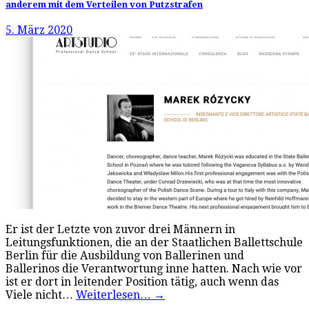
anderem mit dem Verteilen von Putzstrafen
5. März 2020
Er ist der Letzte von zuvor drei Männern in
Leitungsfunktionen, die an der Staatlichen Ballettschule
Berlin für die Ausbildung von Ballerinen und
Ballerinos die Verantwortung inne hatten. Nach wie vor
ist er dort in leitender Position tätig, auch wenn das
Viele nicht…
Weiterlesen…
→