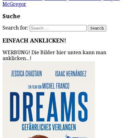
McGregor
Suche
Search for:
EINFACH ANKLICKEN!
WERBUNG! Die Bilder hier unten kann man
anklicken...!