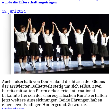
wurde die Ritterschaft angetragen
15. Juni 2024
Auch außerhalb von Deutschland dreht sich der Globus
der arrivierten Ballettwelt stetig um sich selbst. Zwei
bereits mit satten Ehren dekorierte, international
bekannte Heroen der choreografischen Künste erhalten
jetzt weitere Auszeichnungen. Beide Ehrungen haben
einen jeweils adligen Hintergrund. So wurde…