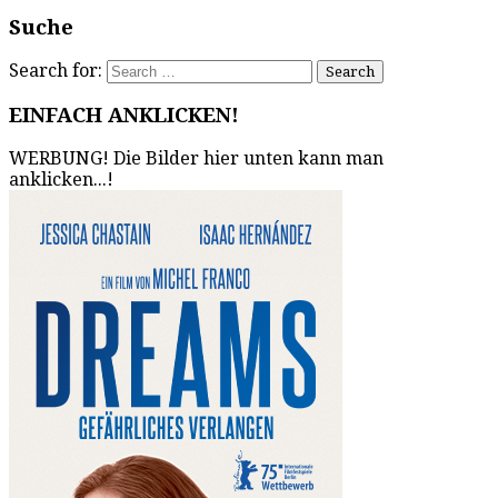
Suche
Search for:
EINFACH ANKLICKEN!
WERBUNG! Die Bilder hier unten kann man
anklicken...!