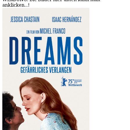
anklicken...!