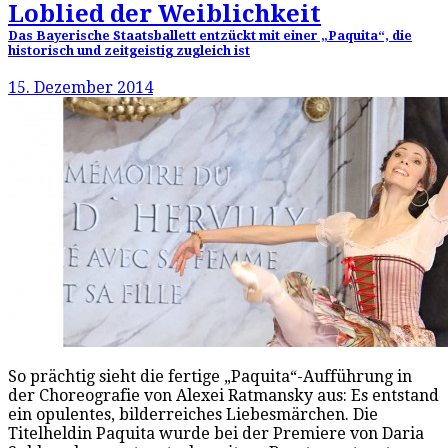
Loblied der Weiblichkeit
Das Bayerische Staatsballett entzückt mit einer „Paquita“, die
historisch und zeitgeistig zugleich ist
15. Dezember 2014
So prächtig sieht die fertige „Paquita“-Aufführung in
der Choreografie von Alexei Ratmansky aus: Es entstand
ein opulentes, bilderreiches Liebesmärchen. Die
Titelheldin Paquita wurde bei der Premiere von Daria