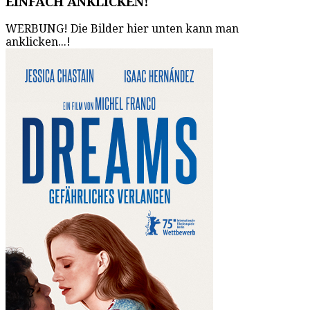
EINFACH ANKLICKEN!
WERBUNG! Die Bilder hier unten kann man
anklicken...!