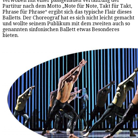
verwoben mit einer passgenauen Vertanzung der
Partitur nach dem Motto „Note für Note, Takt für Takt,
Phrase für Phrase“ ergibt sich das typische Flair dieses
Balletts. Der Choreograf hat es sich nicht leicht gemacht
und wollte seinem Publikum mit dem zweiten auch so
genannten sinfonischen Ballett etwas Besonderes
bieten.