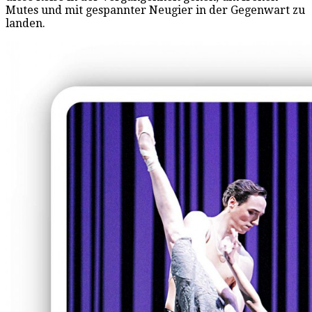
Mutes und mit gespannter Neugier in der Gegenwart zu
landen.