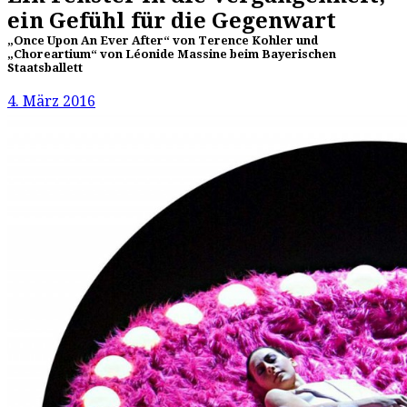
ein Gefühl für die Gegenwart
„Once Upon An Ever After“ von Terence Kohler und
„Choreartium“ von Léonide Massine beim Bayerischen
Staatsballett
4. März 2016