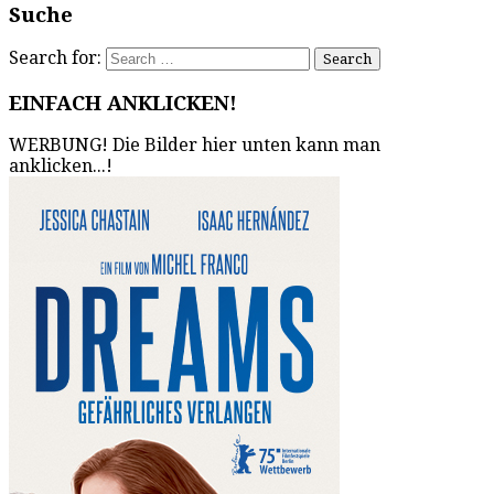
Suche
Search for:
EINFACH ANKLICKEN!
WERBUNG! Die Bilder hier unten kann man
anklicken...!