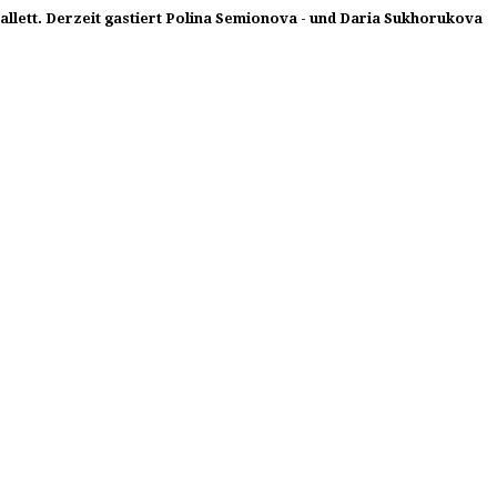
allett. Derzeit gastiert Polina Semionova - und Daria Sukhorukova