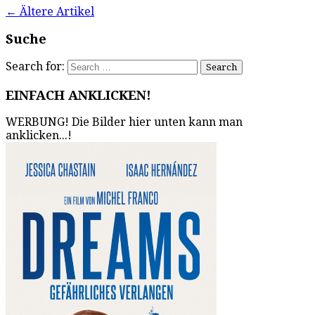
←
Ältere Artikel
Suche
Search for:
EINFACH ANKLICKEN!
WERBUNG! Die Bilder hier unten kann man
anklicken...!