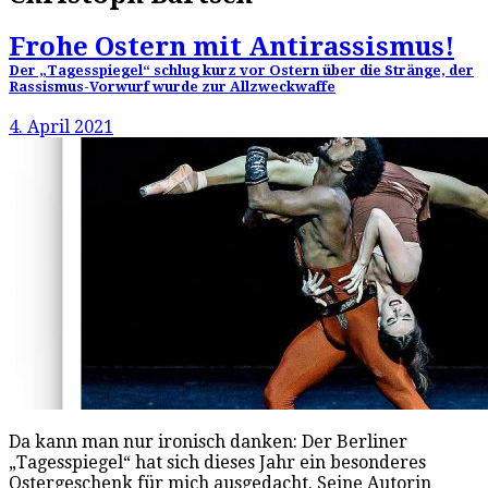
Frohe Ostern mit Antirassismus!
Der „Tagesspiegel“ schlug kurz vor Ostern über die Stränge, der
Rassismus-Vorwurf wurde zur Allzweckwaffe
4. April 2021
Da kann man nur ironisch danken: Der Berliner
„Tagesspiegel“ hat sich dieses Jahr ein besonderes
Ostergeschenk für mich ausgedacht. Seine Autorin