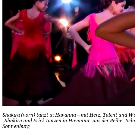
Shakira (vorn) tanzt in Havanna – mit Herz, Talent und Wil
„Shakira und Erick tanzen in Havanna“ aus der Reihe „Scha
Sonnenburg