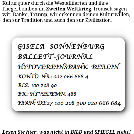
Kulturgüter durch die Westalliierten und ihre
Fliegerbomben im
Zweiten Weltkrieg
. Ironisch sagen
wir: Danke,
Trump
, wir erkennen deinen Kulturwillen,
den zur Tradition und auch den zur Zivilisation.
Lesen Sie hier, was nicht in BILD und SPIEGEL steht!