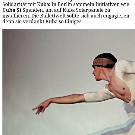
Solidarität mit Kuba: In Berlin sammeln Initiativen wie
Cuba Sí
Spenden, um auf Kuba Solarpanele zu
installieren. Die Ballettwelt sollte sich auch engagieren,
denn sie verdankt Kuba so Einiges.