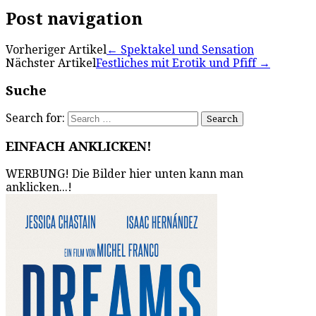
Post navigation
Vorheriger Artikel
←
Spektakel und Sensation
Nächster Artikel
Festliches mit Erotik und Pfiff
→
Suche
Search for:
EINFACH ANKLICKEN!
WERBUNG! Die Bilder hier unten kann man
anklicken...!