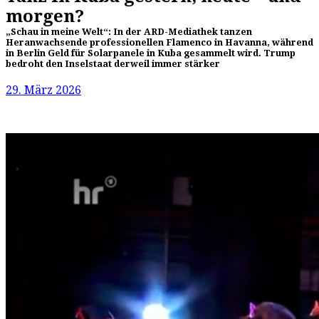
morgen?
„Schau in meine Welt“: In der ARD-Mediathek tanzen
Heranwachsende professionellen Flamenco in Havanna, während
in Berlin Geld für Solarpanele in Kuba gesammelt wird. Trump
bedroht den Inselstaat derweil immer stärker
29. März 2026