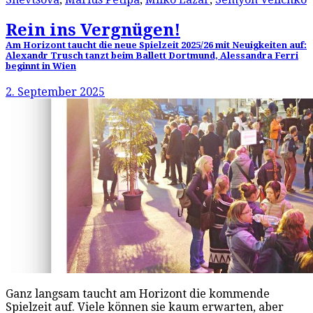
Rein ins Vergnügen!
Am Horizont taucht die neue Spielzeit 2025/26 mit Neuigkeiten auf:
Alexandr Trusch tanzt beim Ballett Dortmund, Alessandra Ferri
beginnt in Wien
2. September 2025
Ganz langsam taucht am Horizont die kommende
Spielzeit auf. Viele können sie kaum erwarten, aber