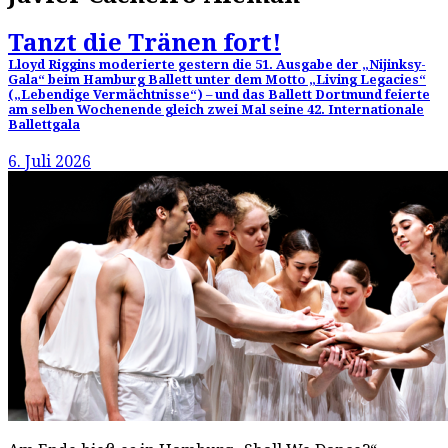
Tanzt die Tränen fort!
Lloyd Riggins moderierte gestern die 51. Ausgabe der „Nijinksy-
Gala“ beim Hamburg Ballett unter dem Motto „Living Legacies“
(„Lebendige Vermächtnisse“) – und das Ballett Dortmund feierte
am selben Wochenende gleich zwei Mal seine 42. Internationale
Ballettgala
6. Juli 2026