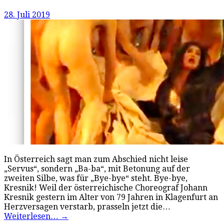
28. Juli 2019
In Österreich sagt man zum Abschied nicht leise
„Servus“, sondern „Ba-ba“, mit Betonung auf der
zweiten Silbe, was für „Bye-bye“ steht. Bye-bye,
Kresnik! Weil der österreichische Choreograf Johann
Kresnik gestern im Alter von 79 Jahren in Klagenfurt an
Herzversagen verstarb, prasseln jetzt die…
Weiterlesen…
→